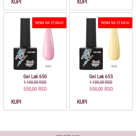
KUPI
KUPI
NEMA NA STANJU
NEMA NA STANJU
Gel Lak 650
Gel Lak 655
1.100,00 RSD
1.100,00 RSD
550,00 RSD
550,00 RSD
KUPI
KUPI