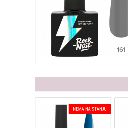
NEMA NA STANJU