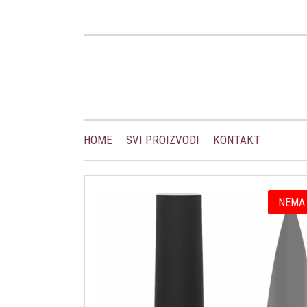
HOME
SVI PROIZVODI
KONTAKT
NEMA