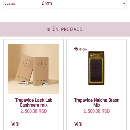
Duzina:
SLIČNI PROIZVODI
Trepavice Lash Lab
Trepavice Neicha Braon
Cashmere mix
Mix
2.500,00 RSD
2.500,00 RSD
VIDI
VIDI