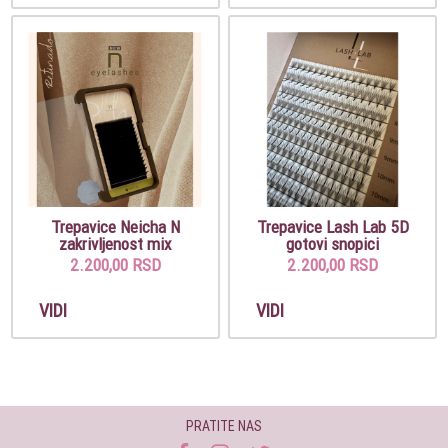
Trepavice Neicha N
Trepavice Lash Lab 5D
zakrivljenost mix
gotovi snopici
2.200,00 RSD
2.200,00 RSD
VIDI
VIDI
PRATITE NAS