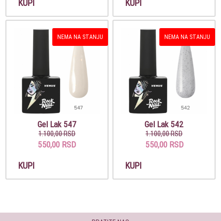
KUPI
KUPI
NEMA NA STANJU
NEMA NA STANJU
Gel Lak 547
Gel Lak 542
1.100,00 RSD
1.100,00 RSD
550,00 RSD
550,00 RSD
KUPI
KUPI