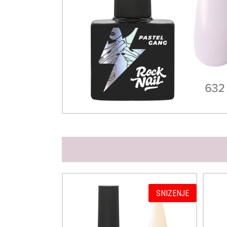
SNIZENJE