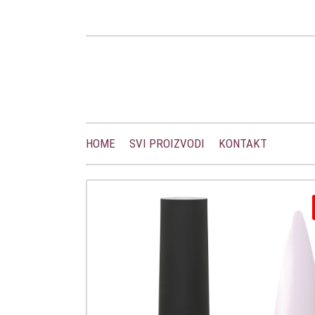
HOME
SVI PROIZVODI
KONTAKT