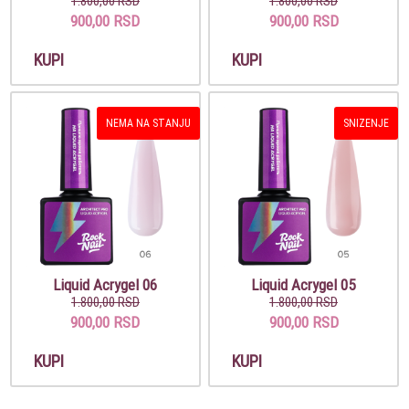
1.800,00 RSD
1.800,00 RSD
900,00 RSD
900,00 RSD
KUPI
KUPI
NEMA NA STANJU
SNIZENJE
Liquid Acrygel 06
Liquid Acrygel 05
1.800,00 RSD
1.800,00 RSD
900,00 RSD
900,00 RSD
KUPI
KUPI