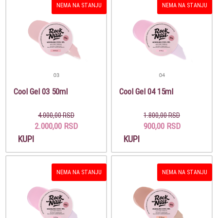
NEMA NA STANJU
NEMA NA STANJU
Cool Gel 03 50ml
Cool Gel 04 15ml
4.000,00 RSD
1.800,00 RSD
2.000,00 RSD
900,00 RSD
KUPI
KUPI
NEMA NA STANJU
NEMA NA STANJU