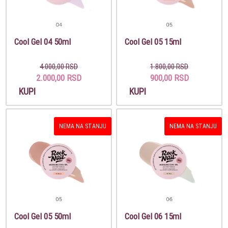
Cool Gel 04 50ml
Cool Gel 05 15ml
4.000,00 RSD
1.800,00 RSD
2.000,00 RSD
900,00 RSD
KUPI
KUPI
NEMA NA STANJU
NEMA NA STANJU
Cool Gel 05 50ml
Cool Gel 06 15ml