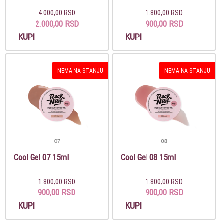
4.000,00 RSD
1.800,00 RSD
2.000,00 RSD
900,00 RSD
KUPI
KUPI
NEMA NA STANJU
NEMA NA STANJU
Cool Gel 07 15ml
Cool Gel 08 15ml
1.800,00 RSD
1.800,00 RSD
900,00 RSD
900,00 RSD
KUPI
KUPI