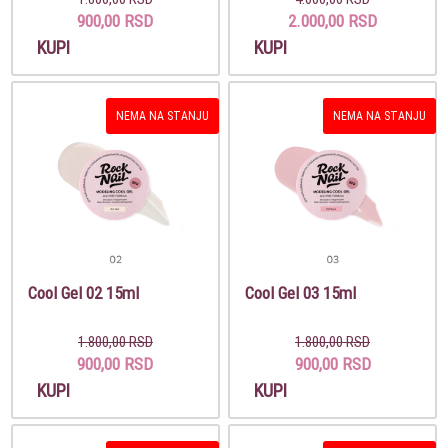
900,00 RSD
2.000,00 RSD
KUPI
KUPI
NEMA NA STANJU
NEMA NA STANJU
Cool Gel 02 15ml
Cool Gel 03 15ml
1.800,00 RSD
1.800,00 RSD
900,00 RSD
900,00 RSD
KUPI
KUPI