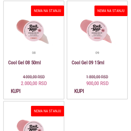
NEMA NA STANJU
NEMA NA STANJU
Cool Gel 08 50ml
Cool Gel 09 15ml
4.000,00 RSD
1.800,00 RSD
2.000,00 RSD
900,00 RSD
KUPI
KUPI
NEMA NA STANJU