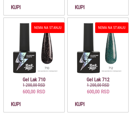
KUPI
KUPI
NEMA NA STANJU
NEMA NA STANJU
Gel Lak 710
Gel Lak 712
1.200,00 RSD
1.200,00 RSD
600,00 RSD
600,00 RSD
KUPI
KUPI