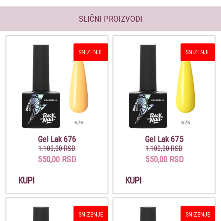
SLIČNI PROIZVODI
SNIZENJE
SNIZENJE
Gel Lak 676
Gel Lak 675
1.100,00 RSD
1.100,00 RSD
550,00 RSD
550,00 RSD
KUPI
KUPI
SNIZENJE
SNIZENJE