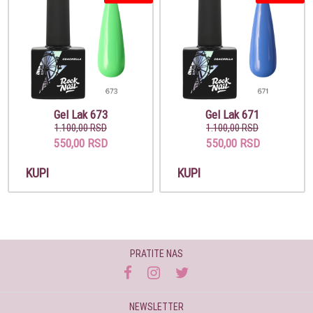
Gel Lak 673
Gel Lak 671
1.100,00 RSD
1.100,00 RSD
550,00 RSD
550,00 RSD
KUPI
KUPI
PRATITE NAS
NEWSLETTER