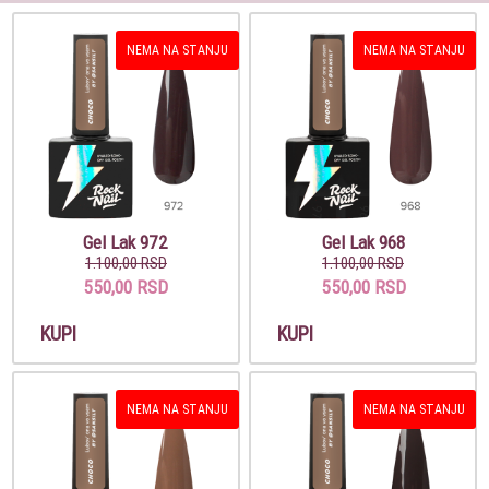
NEMA NA STANJU
NEMA NA STANJU
Gel Lak 972
Gel Lak 968
1.100,00 RSD
1.100,00 RSD
550,00 RSD
550,00 RSD
KUPI
KUPI
NEMA NA STANJU
NEMA NA STANJU