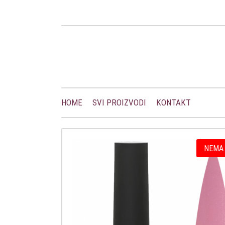
HOME
SVI PROIZVODI
KONTAKT
NEMA