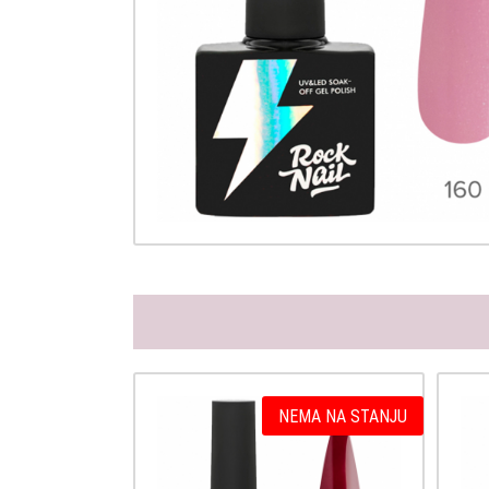
NEMA NA STANJU