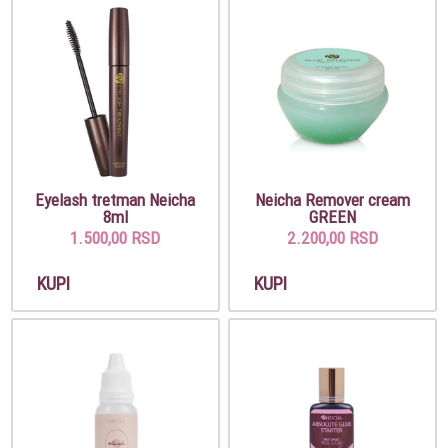
Eyelash tretman Neicha
Neicha Remover cream
8ml
GREEN
1.500,00 RSD
2.200,00 RSD
KUPI
KUPI